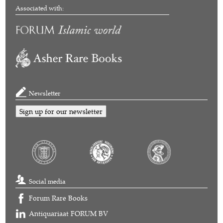
Associated with:
Newsletter
Sign up for our newsletter
Social media
Forum Rare Books
Antiquariaat FORUM BV