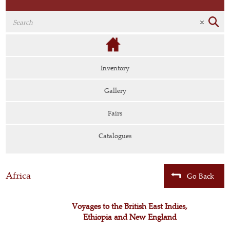
Inventory
Gallery
Fairs
Catalogues
Africa
Go Back
Voyages to the British East Indies,
Ethiopia and New England